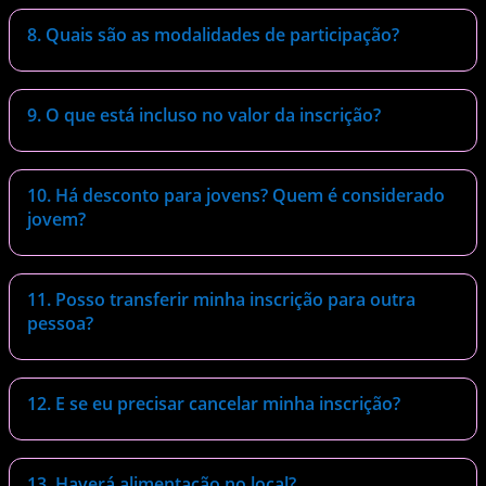
8. Quais são as modalidades de participação?
9. O que está incluso no valor da inscrição?
10. Há desconto para jovens? Quem é considerado
jovem?
11. Posso transferir minha inscrição para outra
pessoa?
12. E se eu precisar cancelar minha inscrição?
13. Haverá alimentação no local?