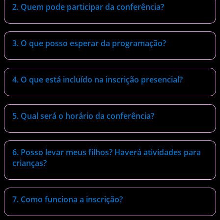
2. Quem pode participar da conferência?
3. O que posso esperar da programação?
4. O que está incluído na inscrição presencial?
5. Qual será o horário da conferência?
6. Posso levar meus filhos? Haverá atividades para
crianças?
7. Como funciona a inscrição?