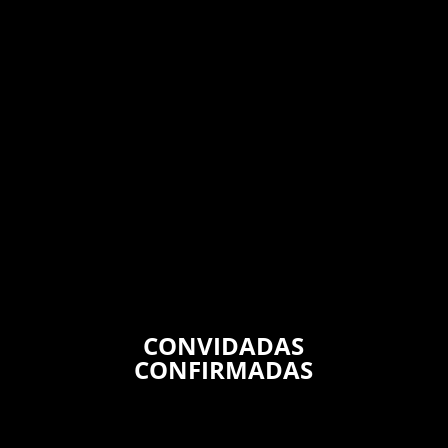
CONVIDADAS
CONFIRMADAS