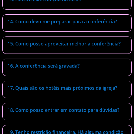
14. Como devo me preparar para a conferência?
15. Como posso aproveitar melhor a conferência?
16. A conferência será gravada?
17. Quais são os hotéis mais próximos da igreja?
18. Como posso entrar em contato para dúvidas?
19. Tenho restrição financeira. Há alguma condição