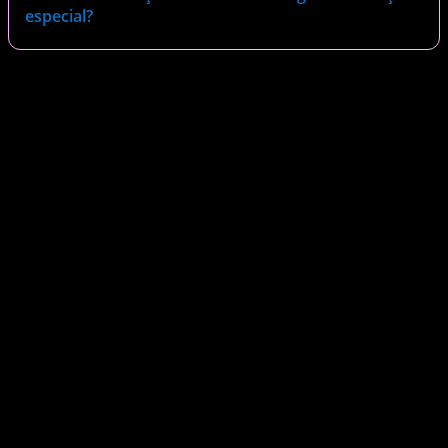
especial?