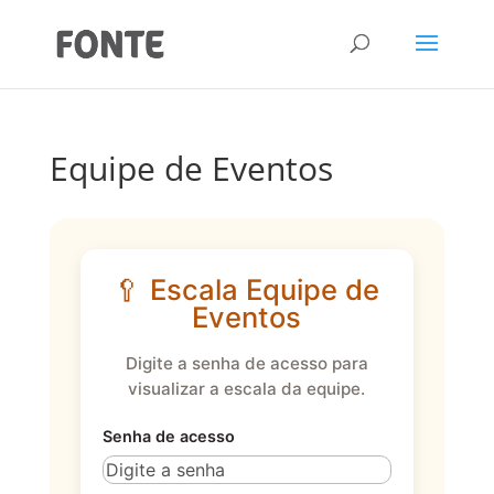
Equipe de Eventos
🥄 Escala Equipe de
Eventos
Digite a senha de acesso para
visualizar a escala da equipe.
Senha de acesso