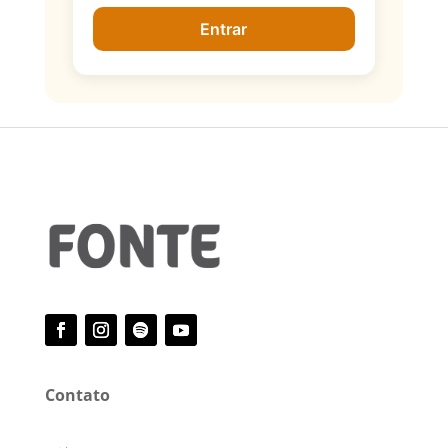
Entrar
Contato