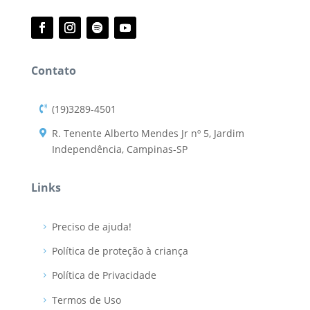
Contato
(19)3289-4501
R. Tenente Alberto Mendes Jr nº 5, Jardim
Independência, Campinas-SP
Links
Preciso de ajuda!
Política de proteção à criança
Política de Privacidade
Termos de Uso