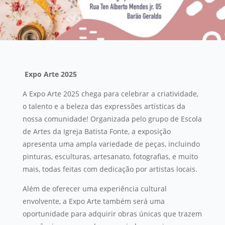
Expo Arte 2025
A Expo Arte 2025 chega para celebrar a criatividade,
o talento e a beleza das expressões artísticas da
nossa comunidade! Organizada pelo grupo de Escola
de Artes da Igreja Batista Fonte, a exposição
apresenta uma ampla variedade de peças, incluindo
pinturas, esculturas, artesanato, fotografias, e muito
mais, todas feitas com dedicação por artistas locais.
Além de oferecer uma experiência cultural
envolvente, a Expo Arte também será uma
oportunidade para adquirir obras únicas que trazem