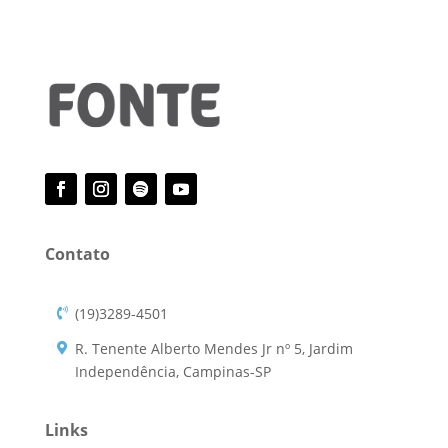
Contato
(19)3289-4501
R. Tenente Alberto Mendes Jr nº 5, Jardim
Independência, Campinas-SP
Links