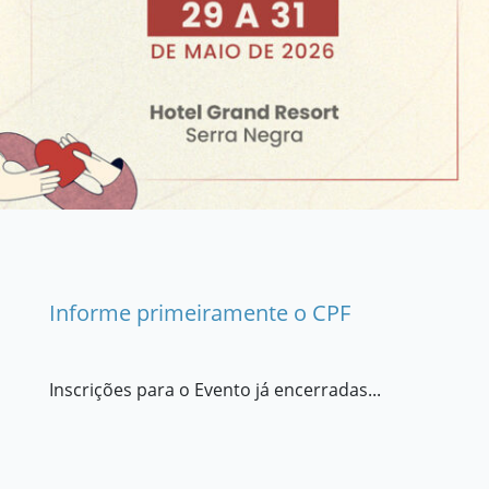
Informe primeiramente o CPF
Inscrições para o Evento já encerradas...