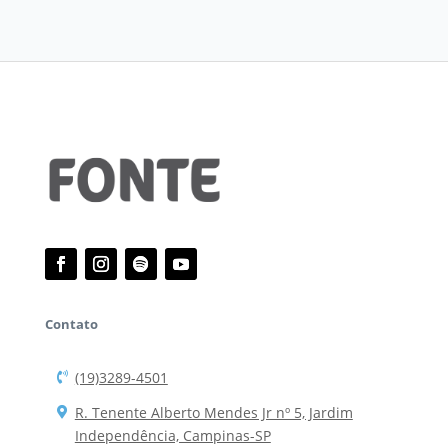
Contato
(19)3289-4501
R. Tenente Alberto Mendes Jr nº 5, Jardim
Independência, Campinas-SP