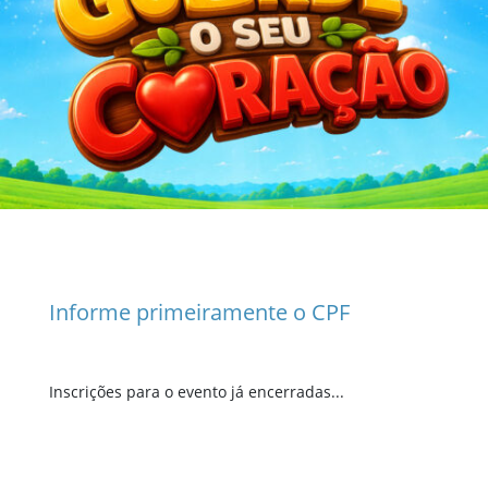
Informe primeiramente o CPF
Inscrições para o evento já encerradas...