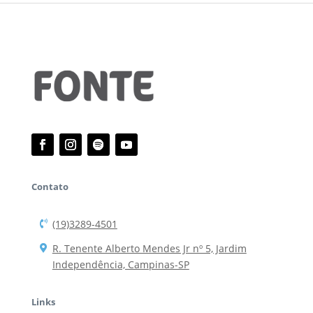
Contato
(19)3289-4501
R. Tenente Alberto Mendes Jr nº 5, Jardim
Independência, Campinas-SP
Links