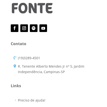
Contato
(19)3289-4501
R. Tenente Alberto Mendes Jr nº 5, Jardim
Independência, Campinas-SP
Links
Preciso de ajuda!