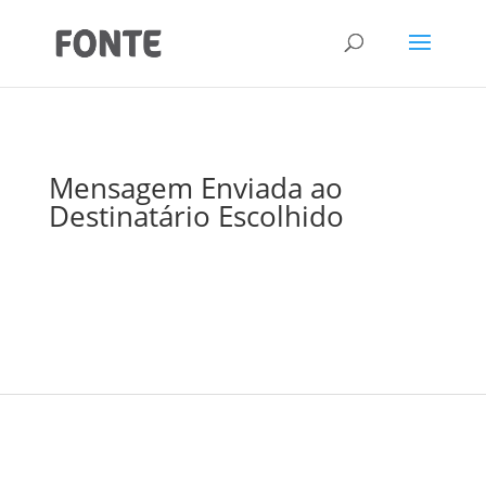
Mensagem Enviada ao
Destinatário Escolhido