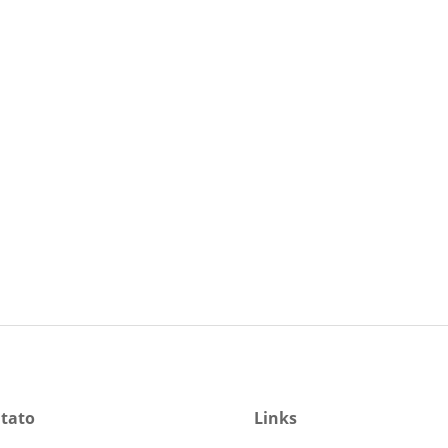
tato
Links