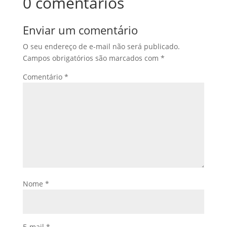
0 comentários
Enviar um comentário
O seu endereço de e-mail não será publicado.
Campos obrigatórios são marcados com
*
Comentário
*
Nome
*
E-mail
*