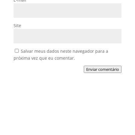
Site
Salvar meus dados neste navegador para a
próxima vez que eu comentar.
Enviar comentário
Pesquisar