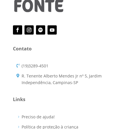
Contato
(19)3289-4501
R. Tenente Alberto Mendes Jr nº 5, Jardim
Independência, Campinas-SP
Links
Preciso de ajuda!
Política de proteção à criança