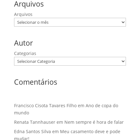
Arquivos
Arquivos
Autor
Categorias
Comentários
Francisco Cisota Tavares Filho
em
Ano de copa do
mundo
Renata Tannhauser
em
Nem sempre é hora de falar
Edna Santos Silva
em
Meu casamento deve e pode
mudar!