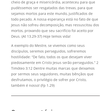
cheio de graça e misericórdia, aconteceu para que
pudéssemos ser resgatados das trevas, para que
sejamos mortos para este mundo, justificados de
todo pecado. A nossa esperança está no fato de que
Jesus não sofreu decomposição, mas ressuscitou dos
mortos, provando que seu sacrifício foi aceito por
Deus. (At 13.29-37) Hoje temos vida!
A exemplo do Mestre, se vivemos como seus
discípulos, seremos perseguidos, sofreremos
hostilidade: “De fato, todos os que desejam viver
piedosamente em Cristo Jesus serão perseguidos.” 2
Timóteo 3:12 Dentre muitas marcas que deixamos
por sermos seus seguidores, muitas bênçãos que
desfrutamos, o privilégio de sofrer por Cristo,
também é nosso! (Fp 1.29)