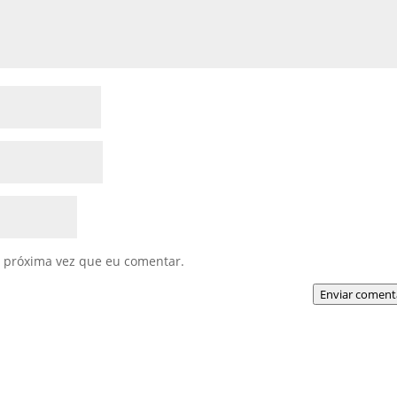
 próxima vez que eu comentar.
Enviar coment