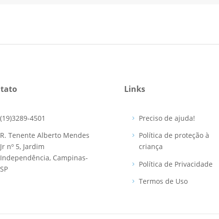
tato
Links
(19)3289-4501
Preciso de ajuda!
R. Tenente Alberto Mendes
Política de proteção à
Jr nº 5, Jardim
criança
Independência, Campinas-
Política de Privacidade
SP
Termos de Uso