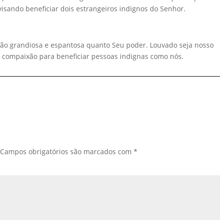
isando beneficiar dois estrangeiros indignos do Senhor.
tão grandiosa e espantosa quanto Seu poder. Louvado seja nosso
 compaixão para beneficiar pessoas indignas como nós.
Campos obrigatórios são marcados com
*