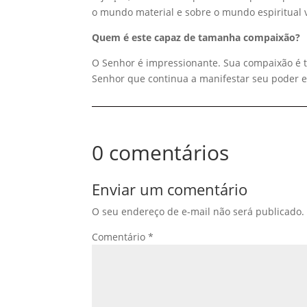
o mundo material e sobre o mundo espiritual v
Quem é este capaz de tamanha compaixão?
O Senhor é impressionante. Sua compaixão é 
Senhor que continua a manifestar seu poder e
0 comentários
Enviar um comentário
O seu endereço de e-mail não será publicado.
Comentário
*