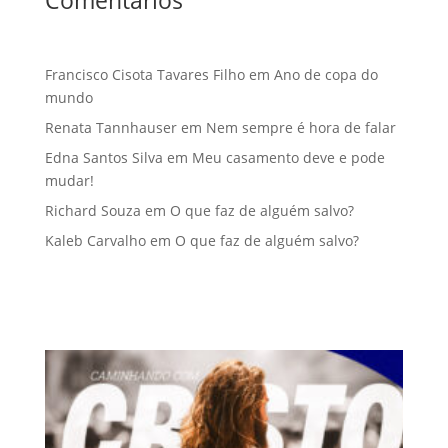
Francisco Cisota Tavares Filho
em
Ano de copa do
mundo
Renata Tannhauser
em
Nem sempre é hora de falar
Edna Santos Silva
em
Meu casamento deve e pode
mudar!
Richard Souza
em
O que faz de alguém salvo?
Kaleb Carvalho
em
O que faz de alguém salvo?