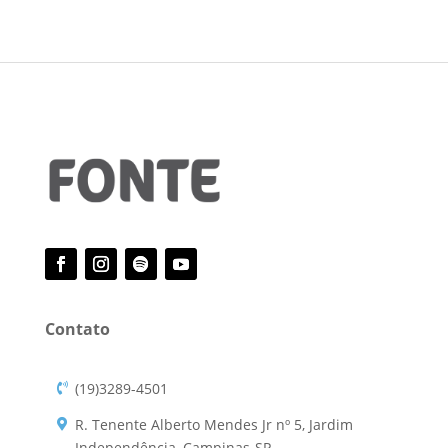
Contato
(19)3289-4501
R. Tenente Alberto Mendes Jr nº 5, Jardim
Independência, Campinas-SP