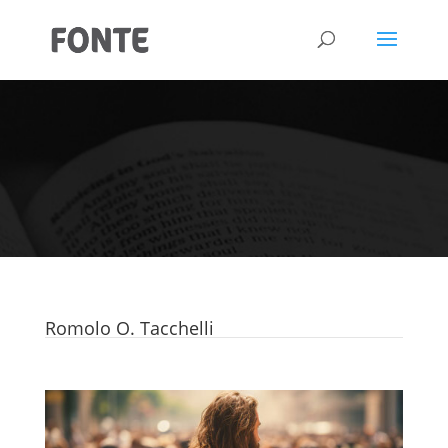
Romolo O. Tacchelli