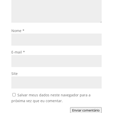
Nome
*
E-mail
*
Site
Salvar meus dados neste navegador para a
próxima vez que eu comentar.
Enviar comentário