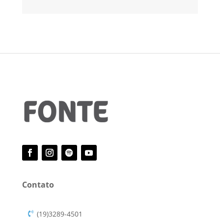
Contato
(19)3289-4501