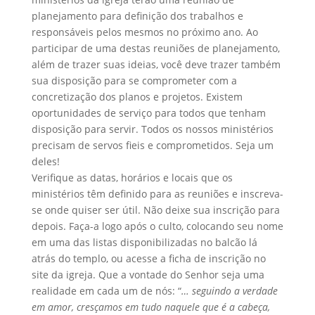
planejamento para definição dos trabalhos e
responsáveis pelos mesmos no próximo ano. Ao
participar de uma destas reuniões de planejamento,
além de trazer suas ideias, você deve trazer também
sua disposição para se comprometer com a
concretização dos planos e projetos. Existem
oportunidades de serviço para todos que tenham
disposição para servir. Todos os nossos ministérios
precisam de servos fieis e comprometidos. Seja um
deles!
Verifique as datas, horários e locais que os
ministérios têm definido para as reuniões e inscreva-
se onde quiser ser útil. Não deixe sua inscrição para
depois. Faça-a logo após o culto, colocando seu nome
em uma das listas disponibilizadas no balcão lá
atrás do templo, ou acesse a ficha de inscrição no
site da igreja. Que a vontade do Senhor seja uma
realidade em cada um de nós: “
… seguindo a verdade
em amor, cresçamos em tudo naquele que é a cabeça,