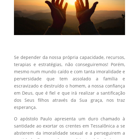
Se depender da nossa própria capacidade, recursos,
terapias e estratégias, não conseguiremos! Porém,
mesmo num mundo caído e com tanta imoralidade e
perversidade que tem assolado a família e
escravizado e destruído o homem, a nossa confiança
em Deus, que é fiel e que irá realizar a santificação
dos Seus filhos através da Sua graça, nos traz
esperança.
O apóstolo Paulo apresenta um duro chamado à
santidade ao exortar os crentes em Tessalônica a se
absterem da imoralidade sexual e a perseguirem a