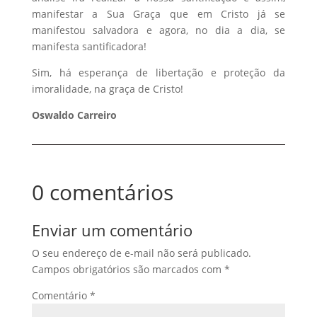
manifestar a Sua Graça que em Cristo já se
manifestou salvadora e agora, no dia a dia, se
manifesta santificadora!
Sim, há esperança de libertação e proteção da
imoralidade, na graça de Cristo!
Oswaldo Carreiro
0 comentários
Enviar um comentário
O seu endereço de e-mail não será publicado.
Campos obrigatórios são marcados com
*
Comentário
*