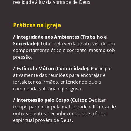
realidade à luz da vontade de Deus.
Práticas na Igreja
/ Integridade nos Ambientes (Trabalho e
Sociedade):
Lutar pela verdade através de um
comportamento ético e coerente, mesmo sob
pressão.
/ Estímulo Mútuo (Comunidade):
Participar
ativamente das reuniões para encorajar e
fortalecer os irmãos, entendendo que a
caminhada solitária é perigosa .
/ Intercessão pelo Corpo (Culto):
Dedicar
tempo para orar pela maturidade e firmeza de
outros crentes, reconhecendo que a força
espiritual provém de Deus.