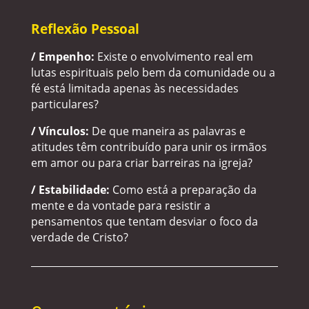
Reflexão Pessoal
/ Empenho:
Existe o envolvimento real em
lutas espirituais pelo bem da comunidade ou a
fé está limitada apenas às necessidades
particulares?
/ Vínculos:
De que maneira as palavras e
atitudes têm contribuído para unir os irmãos
em amor ou para criar barreiras na igreja?
/ Estabilidade:
Como está a preparação da
mente e da vontade para resistir a
pensamentos que tentam desviar o foco da
verdade de Cristo?