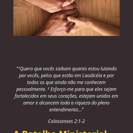
“¹Quero que vocês saibam quanto estou lutando
por vocês, pelos que estão em Laodicéia e por
todos os que ainda não me conhecem
pessoalmente. ² Esforço-me para que eles sejam
fortalecidos em seus corações, estejam unidos em
amor e alcancem toda a riqueza do pleno
entendimento…”
Colossenses 2:1-2