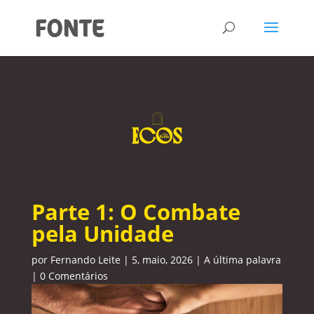
Parte 1: O Combate
pela Unidade
por
Fernando Leite
|
5, maio, 2026
|
A última palavra
|
0 Comentários