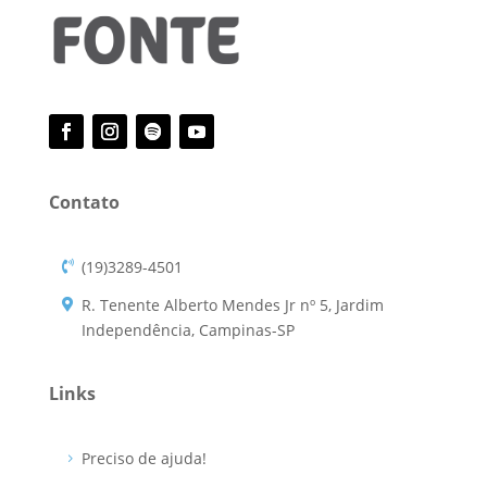
Contato
(19)3289-4501
R. Tenente Alberto Mendes Jr nº 5, Jardim
Independência, Campinas-SP
Links
Preciso de ajuda!