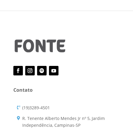
Contato
(19)3289-4501
R. Tenente Alberto Mendes Jr nº 5, Jardim
Independência, Campinas-SP