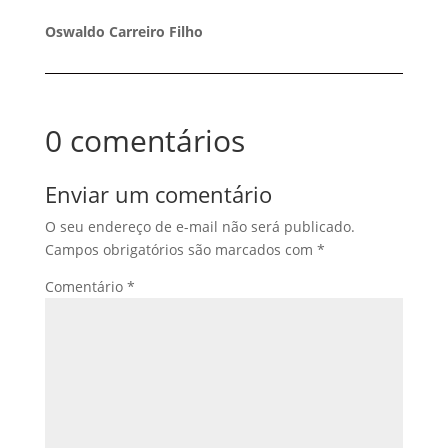
Oswaldo Carreiro Filho
0 comentários
Enviar um comentário
O seu endereço de e-mail não será publicado.
Campos obrigatórios são marcados com
*
Comentário
*