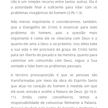
não é um simples recurso entre tantos outros. Ela é
a autoridade final e suficiente para lidar com os
problemas inorgânicos do homem (2 Pe 1.3).
Não menos importante é considerarmos, também,
que o Evangelho de Cristo é essencial para todo
problema do homem, pois a questão mais
importante é como ele se relaciona com Deus e o
quanto ele ama a Deus e ao próximo. Isso afeta toda
a sua vida e ele precisará da graça de Cristo tanto
para ser liberto do pecado e da mentira, quanto para
caminhar em comunhão com Deus, seguir a Sua
vontade e lidar bem os problemas pessoais.
A terceira pressuposição é que as pessoas são
transformadas por meio da obra do Espírito Santo
que atua no coração do homem à medida em que
ele ouve, estuda e acolhe a Palavra de Deus. (Jo 16.6-
11). Então, como conselheiros, temos a
responsabilidade de comunicar fielmente a Palavra.