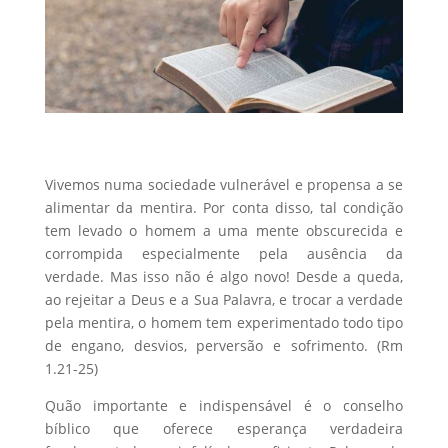
Vivemos numa sociedade vulnerável e propensa a se
alimentar da mentira. Por conta disso, tal condição
tem levado o homem a uma mente obscurecida e
corrompida especialmente pela ausência da
verdade. Mas isso não é algo novo! Desde a queda,
ao rejeitar a Deus e a Sua Palavra, e trocar a verdade
pela mentira, o homem tem experimentado todo tipo
de engano, desvios, perversão e sofrimento. (Rm
1.21-25)
Quão importante e indispensável é o conselho
bíblico que oferece esperança verdadeira