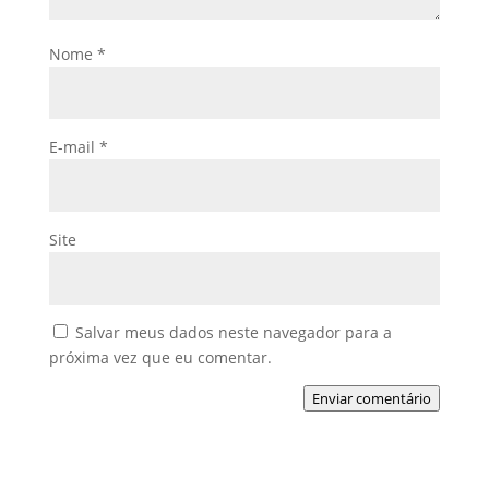
Nome
*
E-mail
*
Site
Salvar meus dados neste navegador para a
próxima vez que eu comentar.
Enviar comentário