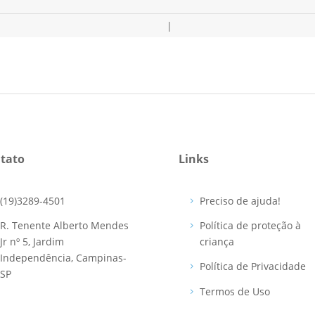
|
tato
Links
(19)3289-4501
Preciso de ajuda!
R. Tenente Alberto Mendes
Política de proteção à
Jr nº 5, Jardim
criança
Independência, Campinas-
Política de Privacidade
SP
Termos de Uso